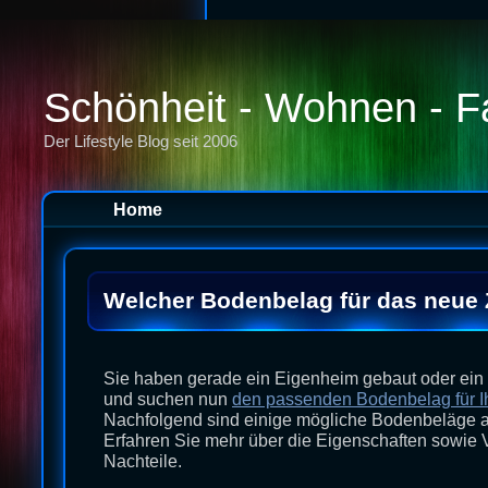
Schönheit - Wohnen - F
Der Lifestyle Blog seit 2006
Home
Welcher Bodenbelag für das neue
Sie haben gerade ein Eigenheim gebaut oder ein
und suchen nun
den passenden Bodenbelag für I
Nachfolgend sind einige mögliche Bodenbeläge a
Erfahren Sie mehr über die Eigenschaften sowie 
Nachteile.