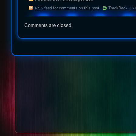
feed for comments on this post
TrackBack
RSS
URI
Comments are closed.